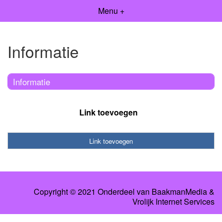
Menu +
Informatie
Informatie
Link toevoegen
Link toevoegen
Copyright © 2021 Onderdeel van
BaakmanMedia
&
Vrolijk Internet Services